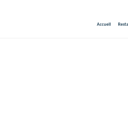
Accueil
Rest