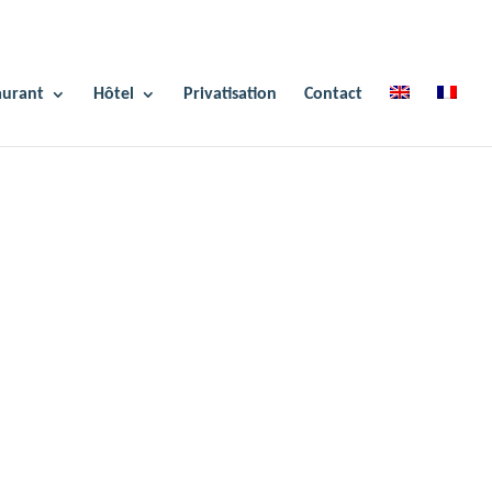
aurant
Hôtel
Privatisation
Contact