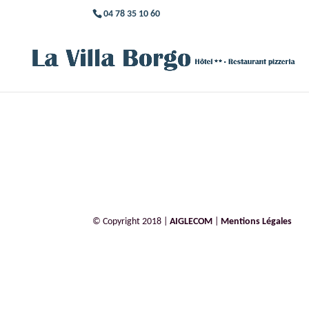
04 78 35 10 60
© Copyright 2018 |
AIGLECOM
|
Mentions Légales